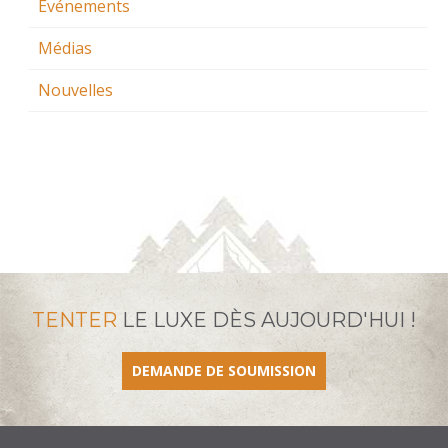
Événements
Médias
Nouvelles
TENTER
LE LUXE DÈS AUJOURD'HUI !
DEMANDE DE SOUMISSION