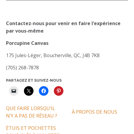
Contactez-nous pour venir en faire l’expérience
par vous-même
Porcupine Canvas
175 Jules-Léger, Boucherville, QC, J4B 7K8
(705) 268-7878
PARTAGEZ ET SUIVEZ-NOUS
QUE FAIRE LORSQU’IL
À PROPOS DE NOUS
N’Y A PAS DE RÉSEAU ?
ÉTUIS ET POCHETTES