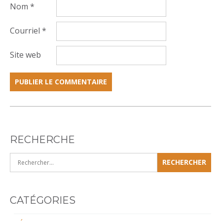
Nom
*
Courriel
*
Site web
RECHERCHE
Rechercher :
CATÉGORIES