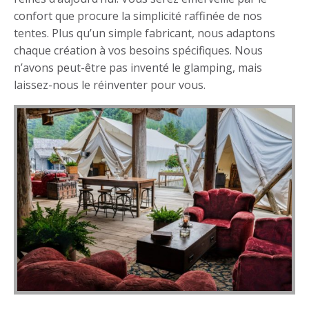
confort que procure la simplicité raffinée de nos
tentes. Plus qu’un simple fabricant, nous adaptons
chaque création à vos besoins spécifiques. Nous
n’avons peut-être pas inventé le glamping, mais
laissez-nous le réinventer pour vous.