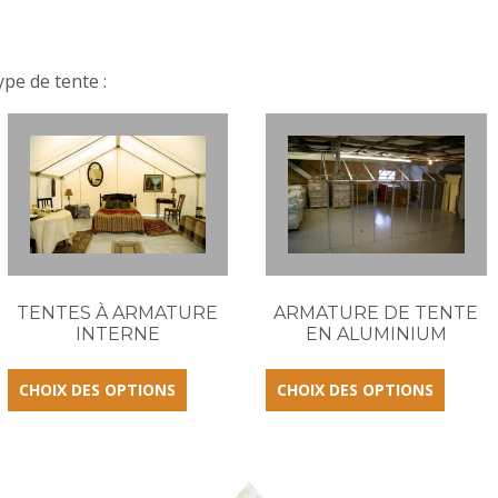
DEMANDE DE SOUMISSION
type de tente :
TENTES À ARMATURE
ARMATURE DE TENTE
INTERNE
EN ALUMINIUM
CHOIX DES OPTIONS
CHOIX DES OPTIONS