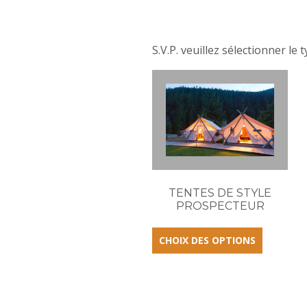
S.V.P. veuillez sélectionner le 
TENTES DE STYLE
PROSPECTEUR
CHOIX DES OPTIONS