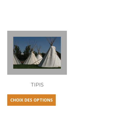
TIPIS
CHOIX DES OPTIONS