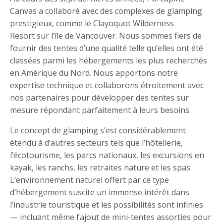
Canvas a collaboré avec des complexes de glamping
prestigieux, comme le Clayoquot Wilderness
Resort sur l’île de Vancouver. Nous sommes fiers de
fournir des tentes d’une qualité telle qu’elles ont été
classées parmi les hébergements les plus recherchés
en Amérique du Nord. Nous apportons notre
expertise technique et collaborons étroitement avec
nos partenaires pour développer des tentes sur
mesure répondant parfaitement à leurs besoins.
Le concept de glamping s’est considérablement
étendu à d’autres secteurs tels que l’hôtellerie,
l’écotourisme, les parcs nationaux, les excursions en
kayak, les ranchs, les retraites nature et les spas.
L’environnement naturel offert par ce type
d’hébergement suscite un immense intérêt dans
l’industrie touristique et les possibilités sont infinies
— incluant même l’ajout de mini-tentes assorties pour