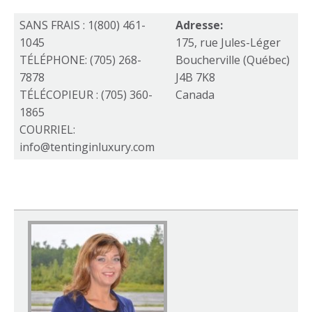
SANS FRAIS : 1(800) 461-
Adresse:
1045
175, rue Jules-Léger
TÉLÉPHONE: (705) 268-
Boucherville (Québec)
7878
J4B 7K8
TÉLÉCOPIEUR : (705) 360-
Canada
1865
COURRIEL:
info@tentinginluxury.com