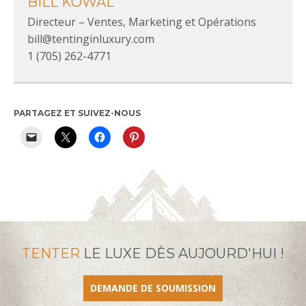
BILL KOWAL
Directeur – Ventes, Marketing et Opérations
bill@tentinginluxury.com
1 (705) 262-4771
PARTAGEZ ET SUIVEZ-NOUS
TENTER
LE LUXE DÈS AUJOURD'HUI !
DEMANDE DE SOUMISSION