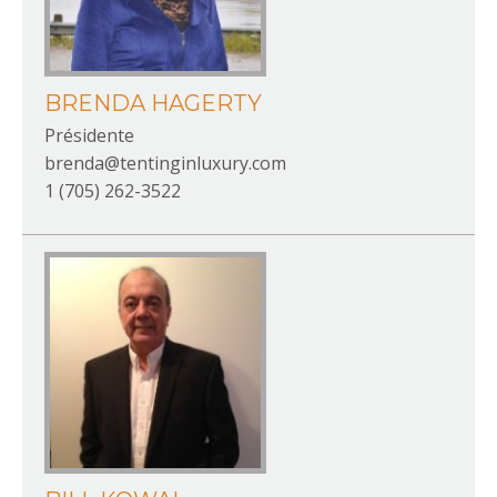
BRENDA HAGERTY
Présidente
brenda@tentinginluxury.com
1 (705) 262-3522