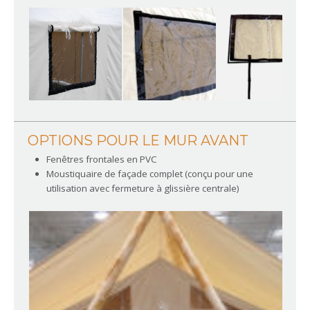
OPTIONS POUR LE MUR AVANT
Fenêtres frontales en PVC
Moustiquaire de façade complet (conçu pour une
utilisation avec fermeture à glissière centrale)