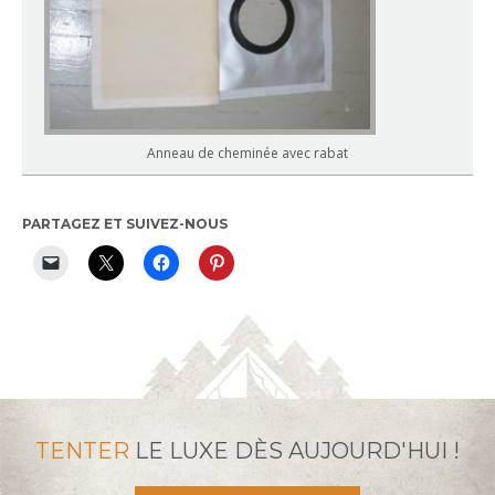
Anneau de cheminée avec rabat
PARTAGEZ ET SUIVEZ-NOUS
TENTER
LE LUXE DÈS AUJOURD'HUI !