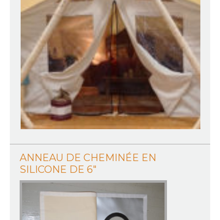
ANNEAU DE CHEMINÉE EN
SILICONE DE 6″