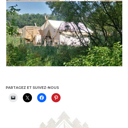
PARTAGEZ ET SUIVEZ-NOUS