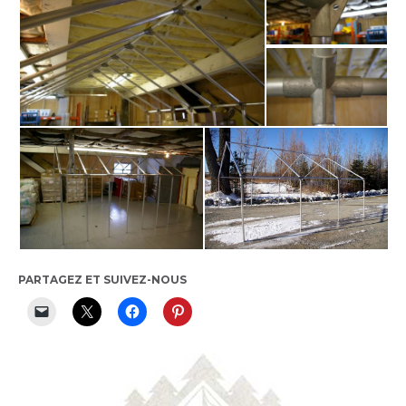
PARTAGEZ ET SUIVEZ-NOUS