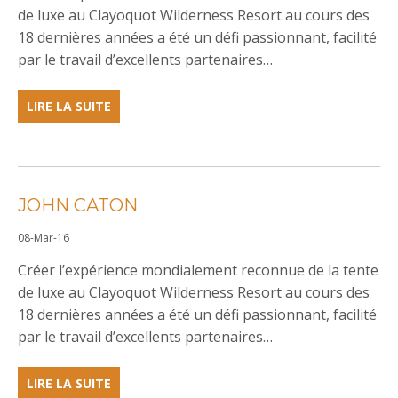
de luxe au Clayoquot Wilderness Resort au cours des
18 dernières années a été un défi passionnant, facilité
par le travail d’excellents partenaires…
ABOUT:JOHN
LIRE LA SUITE
CATON
JOHN CATON
06-
08-Mar-16
Avr-
Créer l’expérience mondialement reconnue de la tente
26
de luxe au Clayoquot Wilderness Resort au cours des
18 dernières années a été un défi passionnant, facilité
par le travail d’excellents partenaires…
ABOUT:JOHN
LIRE LA SUITE