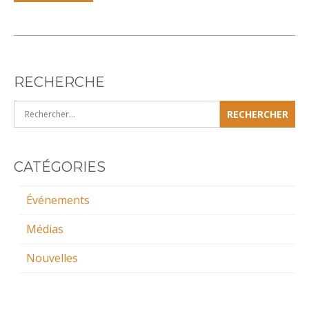
CATON
RECHERCHE
Rechercher :
CATÉGORIES
Événements
Médias
Nouvelles